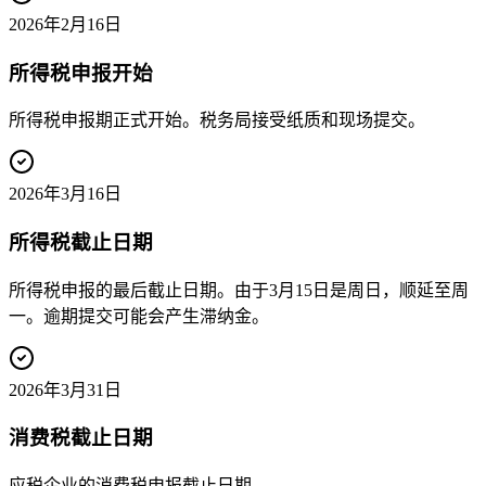
2026年2月16日
所得税申报开始
所得税申报期正式开始。税务局接受纸质和现场提交。
2026年3月16日
所得税截止日期
所得税申报的最后截止日期。由于3月15日是周日，顺延至周
一。逾期提交可能会产生滞纳金。
2026年3月31日
消费税截止日期
应税企业的消费税申报截止日期。