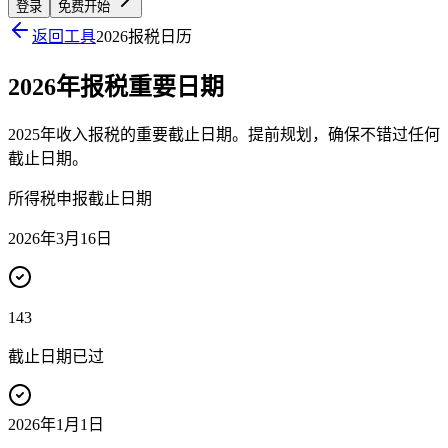
登录
免费开始
返回工具
2026报税日历
2026年报税重要日期
2025年收入报税的重要截止日期。提前规划，确保不错过任何
截止日期。
所得税申报截止日期
2026年3月16日
143
截止日期已过
2026年1月1日