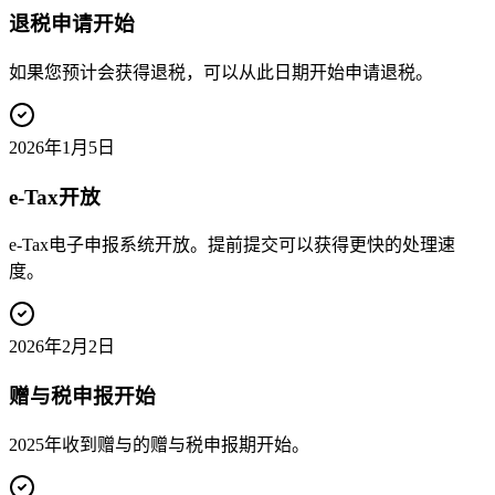
退税申请开始
如果您预计会获得退税，可以从此日期开始申请退税。
2026年1月5日
e-Tax开放
e-Tax电子申报系统开放。提前提交可以获得更快的处理速
度。
2026年2月2日
赠与税申报开始
2025年收到赠与的赠与税申报期开始。