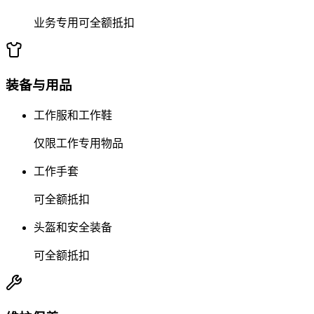
业务专用可全额抵扣
装备与用品
工作服和工作鞋
仅限工作专用物品
工作手套
可全额抵扣
头盔和安全装备
可全额抵扣