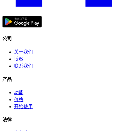
公司
关于我们
博客
联系我们
产品
功能
价格
开始使用
法律