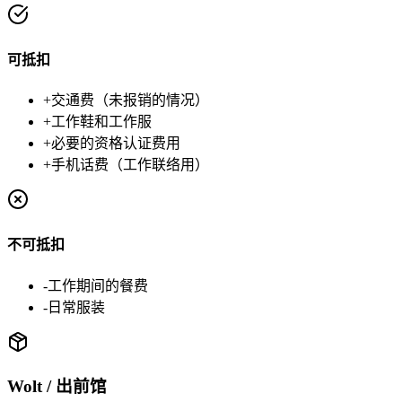
可抵扣
+
交通费（未报销的情况）
+
工作鞋和工作服
+
必要的资格认证费用
+
手机话费（工作联络用）
不可抵扣
-
工作期间的餐费
-
日常服装
Wolt / 出前馆