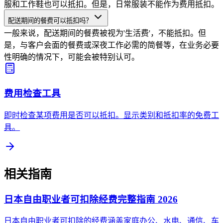
服和工作鞋也可以抵扣。但是，日常服装不能作为费用抵扣。
配送期间的餐费可以抵扣吗？
一般来说，配送期间的餐费被视为'生活费'，不能抵扣。但
是，与客户会面的餐费或深夜工作必需的简餐等，在业务必要
性明确的情况下，可能会被特别认可。
费用检查工具
即时检查某项费用是否可以抵扣。显示类别和抵扣率的免费工
具。
相关指南
日本自由职业者可扣除经费完整指南 2026
日本自由职业者可扣除的经费涵盖家庭办公、水电、通信、车