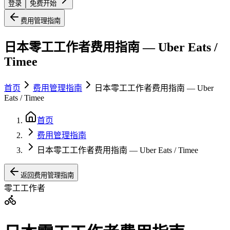
登录
免费开始
费用管理指南
日本零工工作者费用指南 — Uber Eats /
Timee
首页
费用管理指南
日本零工工作者费用指南 — Uber
Eats / Timee
首页
费用管理指南
日本零工工作者费用指南 — Uber Eats / Timee
返回费用管理指南
零工工作者