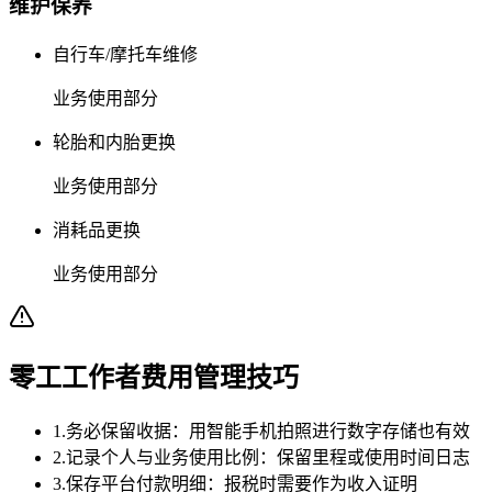
维护保养
自行车/摩托车维修
业务使用部分
轮胎和内胎更换
业务使用部分
消耗品更换
业务使用部分
零工工作者费用管理技巧
1
.
务必保留收据：用智能手机拍照进行数字存储也有效
2
.
记录个人与业务使用比例：保留里程或使用时间日志
3
.
保存平台付款明细：报税时需要作为收入证明