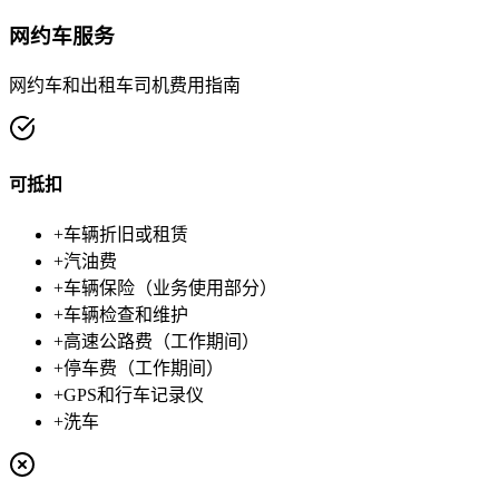
网约车服务
网约车和出租车司机费用指南
可抵扣
+
车辆折旧或租赁
+
汽油费
+
车辆保险（业务使用部分）
+
车辆检查和维护
+
高速公路费（工作期间）
+
停车费（工作期间）
+
GPS和行车记录仪
+
洗车