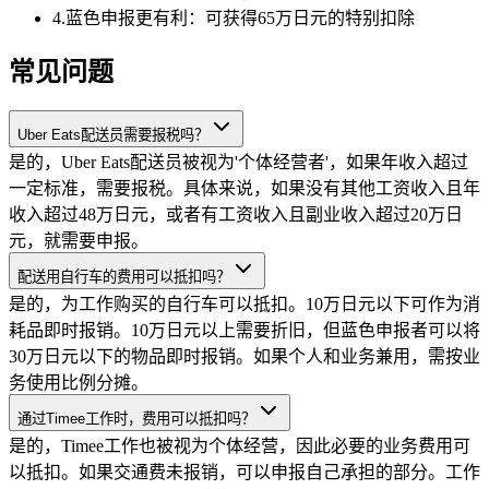
4
.
蓝色申报更有利：可获得65万日元的特别扣除
常见问题
Uber Eats配送员需要报税吗？
是的，Uber Eats配送员被视为'个体经营者'，如果年收入超过
一定标准，需要报税。具体来说，如果没有其他工资收入且年
收入超过48万日元，或者有工资收入且副业收入超过20万日
元，就需要申报。
配送用自行车的费用可以抵扣吗？
是的，为工作购买的自行车可以抵扣。10万日元以下可作为消
耗品即时报销。10万日元以上需要折旧，但蓝色申报者可以将
30万日元以下的物品即时报销。如果个人和业务兼用，需按业
务使用比例分摊。
通过Timee工作时，费用可以抵扣吗？
是的，Timee工作也被视为个体经营，因此必要的业务费用可
以抵扣。如果交通费未报销，可以申报自己承担的部分。工作