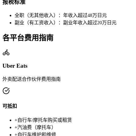
报税标准
全职（无其他收入）：年收入超过48万日元
副业（有工资收入）：副业年收入超过20万日元
各平台费用指南
Uber Eats
外卖配送合作伙伴费用指南
可抵扣
+
自行车/摩托车购买或租赁
+
汽油费（摩托车）
+
自行车维护和维修