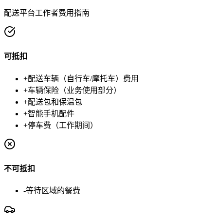
配送平台工作者费用指南
可抵扣
+
配送车辆（自行车/摩托车）费用
+
车辆保险（业务使用部分）
+
配送包和保温包
+
智能手机配件
+
停车费（工作期间）
不可抵扣
-
等待区域的餐费