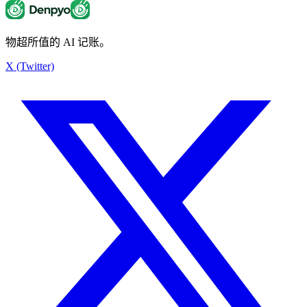
物超所值的 AI 记账。
X (Twitter)