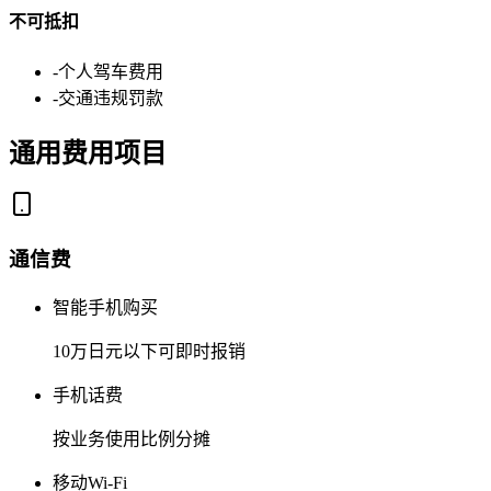
不可抵扣
-
个人驾车费用
-
交通违规罚款
通用费用项目
通信费
智能手机购买
10万日元以下可即时报销
手机话费
按业务使用比例分摊
移动Wi-Fi