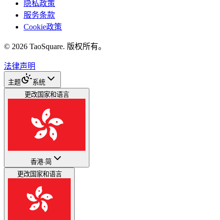
隐私政策
服务条款
Cookie政策
©
2026
TaoSquare.
版权所有。
法律声明
主题
系统
更改国家和语言
香港
·
简
更改国家和语言