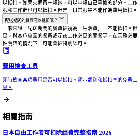
以抵扣。如果交通費未報銷，可以申報自己承擔的部分。工作
服和工作鞋也可以抵扣。但是，日常服裝不能作為費用抵扣。
配送期間的餐費可以抵扣嗎？
一般來說，配送期間的餐費被視為「生活費」，不能抵扣。但
是，與客戶會面的餐費或深夜工作必需的簡餐等，在業務必要
性明確的情況下，可能會被特別認可。
費用檢查工具
即時檢查某項費用是否可以抵扣。顯示類別和抵扣率的免費工
具。
相關指南
日本自由工作者可扣除經費完整指南 2026