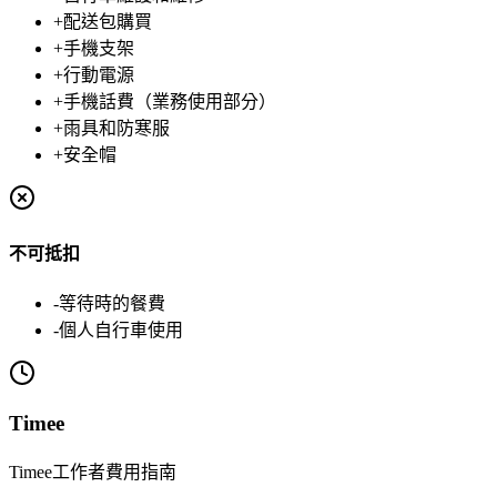
+
配送包購買
+
手機支架
+
行動電源
+
手機話費（業務使用部分）
+
雨具和防寒服
+
安全帽
不可抵扣
-
等待時的餐費
-
個人自行車使用
Timee
Timee工作者費用指南