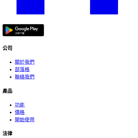
公司
關於我們
部落格
聯絡我們
產品
功能
價格
開始使用
法律