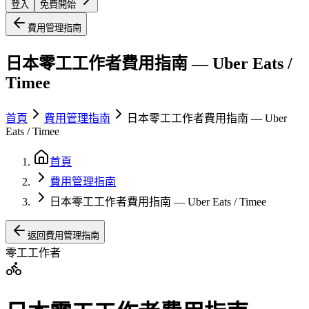
登入
免費開始
費用管理指南
日本零工工作者費用指南 — Uber Eats /
Timee
首頁
費用管理指南
日本零工工作者費用指南 — Uber
Eats / Timee
首頁
費用管理指南
日本零工工作者費用指南 — Uber Eats / Timee
返回費用管理指南
零工工作者