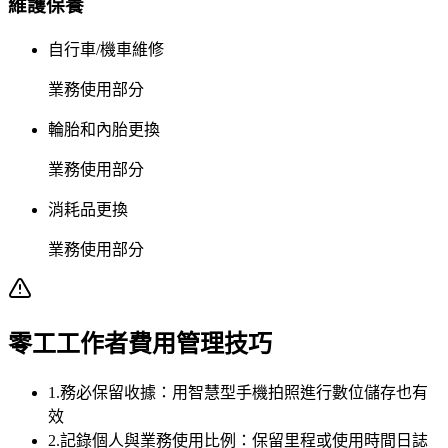
維護保養
自行車/機車維修
業務使用部分
輪胎和內胎更換
業務使用部分
消耗品更換
業務使用部分
零工工作者費用管理技巧
1
.
務必保留收據：用智慧型手機拍照進行數位儲存也有
效
2
.
記錄個人與業務使用比例：保留里程或使用時間日誌