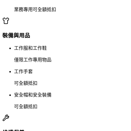
業務專用可全額抵扣
裝備與用品
工作服和工作鞋
僅限工作專用物品
工作手套
可全額抵扣
安全帽和安全裝備
可全額抵扣