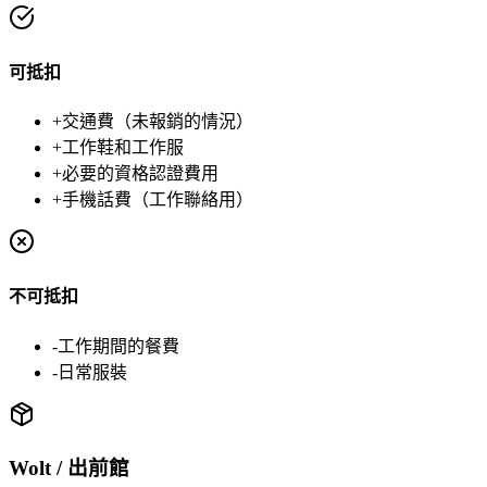
可抵扣
+
交通費（未報銷的情況）
+
工作鞋和工作服
+
必要的資格認證費用
+
手機話費（工作聯絡用）
不可抵扣
-
工作期間的餐費
-
日常服裝
Wolt / 出前館