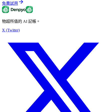
免費試用
物超所值的 AI 記帳。
X (Twitter)