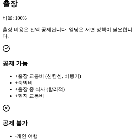
출장
비율
:
100%
출장 비용은 전액 공제됩니다. 일당은 서면 정책이 필요합니
다.
공제 가능
+
출장 교통비 (신칸센, 비행기)
+
숙박비
+
출장 중 식사 (합리적)
+
현지 교통비
공제 불가
-
개인 여행