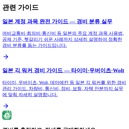
관련 가이드
일본 계정 과목 완전 가이드 — 경비 분류 실무
여비교통비·회의비·통신비 등 일본의 주요 계정 과목 사용법,
공제 기준, 헷갈리기 쉬운 사례까지 상세히 설명하여 정확한
경비 분류를 돕는 가이드입니다.
일본 긱 워커 경비 가이드 — 타이미·우버이츠·Wolt
타이미, 우버이츠, Wolt, 데마에칸 등 일본 긱 워커를 위한 경비
관리 가이드. 차량비, 통신비, 장비, 보험, 자택 안분까지 실무
에 맞춰 자세히 설명합니다.