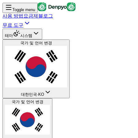
Toggle menu
사용 방법
요금제
블로그
무료 도구
테마
시스템
국가 및 언어 변경
대한민국
·
KO
국가 및 언어 변경