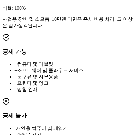
비율
:
100%
사업용 장비 및 소모품. 10만엔 미만은 즉시 비용 처리, 그 이상
은 감가상각됩니다.
공제 가능
+
컴퓨터 및 태블릿
+
소프트웨어 및 클라우드 서비스
+
문구류 및 사무용품
+
프린터 및 잉크
+
명함 인쇄
공제 불가
-
개인용 컴퓨터 및 게임기
-
가족용 기기