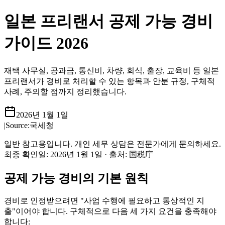
일본 프리랜서 공제 가능 경비
가이드 2026
재택 사무실, 공과금, 통신비, 차량, 회식, 출장, 교육비 등 일본
프리랜서가 경비로 처리할 수 있는 항목과 안분 규정, 구체적
사례, 주의할 점까지 정리했습니다.
2026년 1월 1일
|
Source:
국세청
일반 참고용입니다. 개인 세무 상담은 전문가에게 문의하세요.
최종 확인일
:
2026년 1월 1일
·
출처
:
国税庁
공제 가능 경비의 기본 원칙
경비로 인정받으려면 "사업 수행에 필요하고 통상적인 지
출"이어야 합니다. 구체적으로 다음 세 가지 요건을 충족해야
합니다: