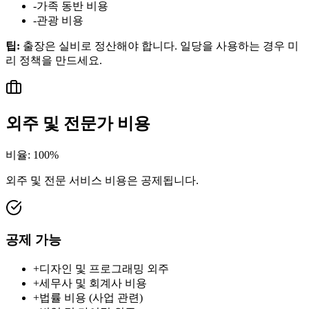
-
가족 동반 비용
-
관광 비용
팁
:
출장은 실비로 정산해야 합니다. 일당을 사용하는 경우 미
리 정책을 만드세요.
외주 및 전문가 비용
비율
:
100%
외주 및 전문 서비스 비용은 공제됩니다.
공제 가능
+
디자인 및 프로그래밍 외주
+
세무사 및 회계사 비용
+
법률 비용 (사업 관련)