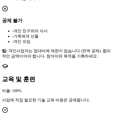
공제 불가
-
개인 친구와의 식사
-
가족에게 선물
-
개인 모임
팁
:
개인사업자는 접대비에 제한이 없습니다 (전액 공제). 합리
적인 금액이어야 합니다. 참석자와 목적을 기록하세요.
교육 및 훈련
비율
:
100%
사업에 직접 필요한 기술 교육 비용은 공제됩니다.