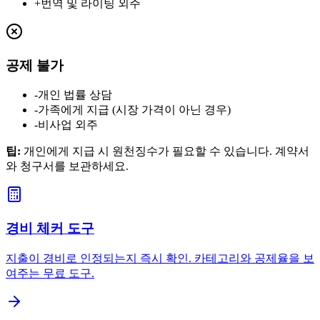
+
번역 및 라이팅 외주
공제 불가
-
개인 법률 상담
-
가족에게 지급 (시장 가격이 아닌 경우)
-
비사업 외주
팁
:
개인에게 지급 시 원천징수가 필요할 수 있습니다. 계약서
와 청구서를 보관하세요.
경비 체커 도구
지출이 경비로 인정되는지 즉시 확인. 카테고리와 공제율을 보
여주는 무료 도구.