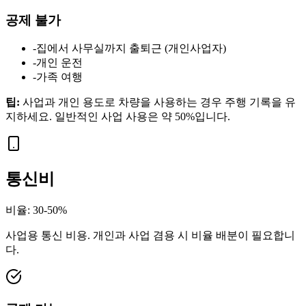
공제 불가
-
집에서 사무실까지 출퇴근 (개인사업자)
-
개인 운전
-
가족 여행
팁
:
사업과 개인 용도로 차량을 사용하는 경우 주행 기록을 유
지하세요. 일반적인 사업 사용은 약 50%입니다.
통신비
비율
:
30-50%
사업용 통신 비용. 개인과 사업 겸용 시 비율 배분이 필요합니
다.