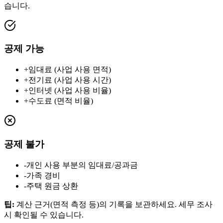
습니다.
공제 가능
+
임대료 (사업 사용 면적)
+
전기료 (사업 사용 시간)
+
인터넷 (사업 사용 비율)
+
수도료 (면적 비율)
공제 불가
-
개인 사용 부분의 임대료/공과금
-
가족 경비
-
주택 원금 상환
팁
:
계산 근거(면적 측정 등)의 기록을 보관하세요. 세무 조사
시 확인될 수 있습니다.