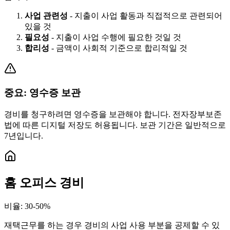
사업 관련성
-
지출이 사업 활동과 직접적으로 관련되어
있을 것
필요성
-
지출이 사업 수행에 필요한 것일 것
합리성
-
금액이 사회적 기준으로 합리적일 것
중요: 영수증 보관
경비를 청구하려면 영수증을 보관해야 합니다. 전자장부보존
법에 따른 디지털 저장도 허용됩니다. 보관 기간은 일반적으로
7년입니다.
홈 오피스 경비
비율
:
30-50%
재택근무를 하는 경우 경비의 사업 사용 부분을 공제할 수 있