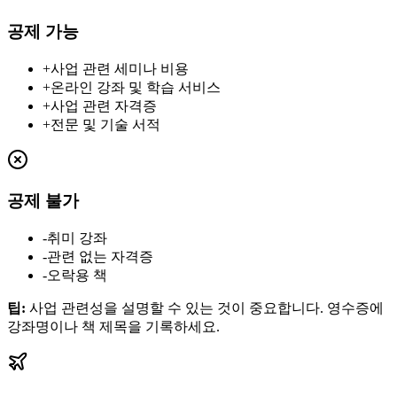
공제 가능
+
사업 관련 세미나 비용
+
온라인 강좌 및 학습 서비스
+
사업 관련 자격증
+
전문 및 기술 서적
공제 불가
-
취미 강좌
-
관련 없는 자격증
-
오락용 책
팁
:
사업 관련성을 설명할 수 있는 것이 중요합니다. 영수증에
강좌명이나 책 제목을 기록하세요.