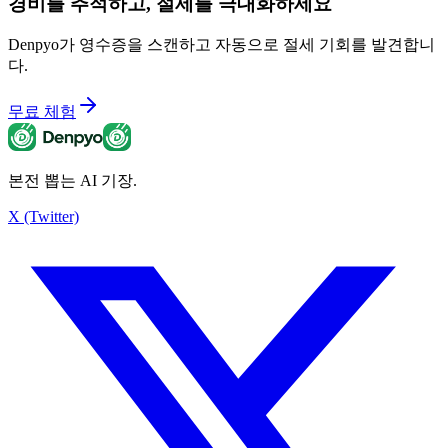
경비를 추적하고, 절세를 극대화하세요
Denpyo가 영수증을 스캔하고 자동으로 절세 기회를 발견합니
다.
무료 체험
본전 뽑는 AI 기장.
X (Twitter)