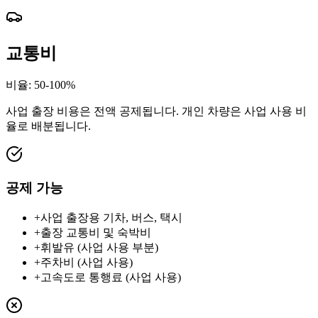
교통비
비율
:
50-100%
사업 출장 비용은 전액 공제됩니다. 개인 차량은 사업 사용 비
율로 배분됩니다.
공제 가능
+
사업 출장용 기차, 버스, 택시
+
출장 교통비 및 숙박비
+
휘발유 (사업 사용 부분)
+
주차비 (사업 사용)
+
고속도로 통행료 (사업 사용)