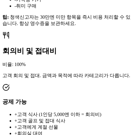
-
취미 구매
팁
:
청색신고자는 30만엔 미만 항목을 즉시 비용 처리할 수 있
습니다. 항상 영수증을 보관하세요.
회의비 및 접대비
비율
:
100%
고객 회의 및 접대. 금액과 목적에 따라 카테고리가 다릅니다.
공제 가능
+
고객 식사 (1인당 5,000엔 이하 = 회의비)
+
고객 골프 및 접대 식사
+
고객에게 계절 선물
+
회의실 대여