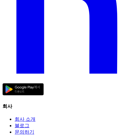
회사
회사 소개
블로그
문의하기