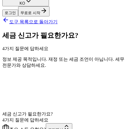
KO
로그인
무료로 시작
도구 목록으로 돌아가기
세금 신고가 필요한가요?
4가지 질문에 답하세요
정보 제공 목적입니다. 재정 또는 세금 조언이 아닙니다. 세무
전문가와 상담하세요.
세금 신고가 필요한가요?
4가지 질문에 답하세요