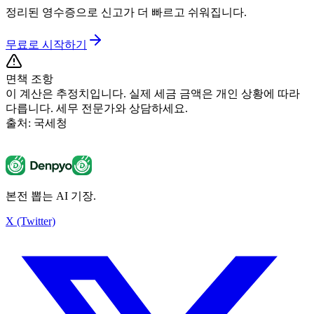
정리된 영수증으로 신고가 더 빠르고 쉬워집니다.
무료로 시작하기
면책 조항
이 계산은 추정치입니다. 실제 세금 금액은 개인 상황에 따라
다릅니다. 세무 전문가와 상담하세요.
출처: 국세청
본전 뽑는 AI 기장.
계산 결과
신고가 필요할 가능성이 높습니다
X (Twitter)