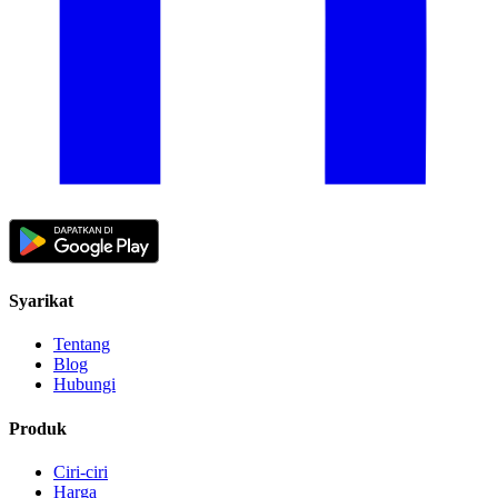
Syarikat
Tentang
Blog
Hubungi
Produk
Ciri-ciri
Harga