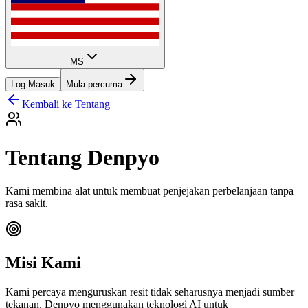
MS
Log Masuk
Mula percuma
Kembali ke Tentang
Tentang Denpyo
Kami membina alat untuk membuat penjejakan perbelanjaan tanpa
rasa sakit.
Misi Kami
Kami percaya menguruskan resit tidak seharusnya menjadi sumber
tekanan. Denpyo menggunakan teknologi AI untuk