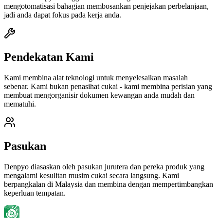
mengotomatisasi bahagian membosankan penjejakan perbelanjaan,
jadi anda dapat fokus pada kerja anda.
Pendekatan Kami
Kami membina alat teknologi untuk menyelesaikan masalah
sebenar. Kami bukan penasihat cukai - kami membina perisian yang
membuat mengorganisir dokumen kewangan anda mudah dan
mematuhi.
Pasukan
Denpyo diasaskan oleh pasukan jurutera dan pereka produk yang
mengalami kesulitan musim cukai secara langsung. Kami
berpangkalan di Malaysia dan membina dengan mempertimbangkan
keperluan tempatan.