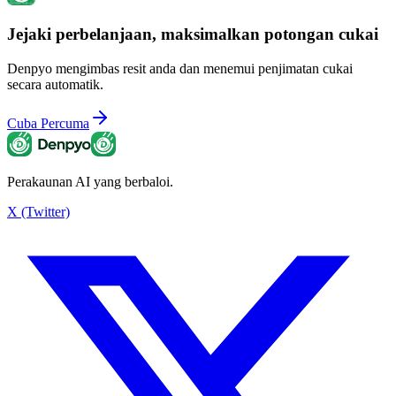
Jejaki perbelanjaan, maksimalkan potongan cukai
Denpyo mengimbas resit anda dan menemui penjimatan cukai
secara automatik.
Cuba Percuma
Perakaunan AI yang berbaloi.
X (Twitter)