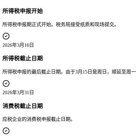
所得税申报开始
所得税申报期正式开始。税务局接受纸质和现场提交。
2026年3月16日
所得税截止日期
所得税申报的最后截止日期。由于3月15日是周日，顺延至周
2026年3月31日
消费税截止日期
应税企业的消费税申报截止日期。