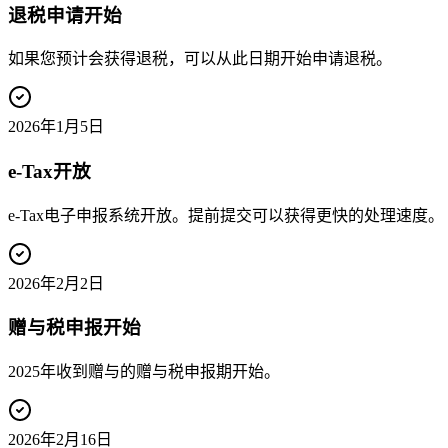
退税申请开始
如果您预计会获得退税，可以从此日期开始申请退税。
2026年1月5日
e-Tax开放
e-Tax电子申报系统开放。提前提交可以获得更快的处理速度。
2026年2月2日
赠与税申报开始
2025年收到赠与的赠与税申报期开始。
2026年2月16日