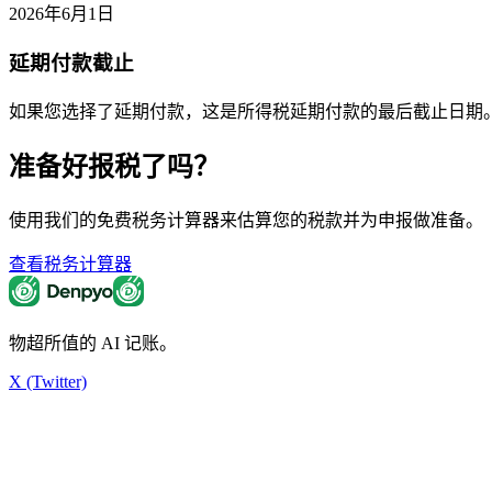
2026年6月1日
延期付款截止
如果您选择了延期付款，这是所得税延期付款的最后截止日期
准备好报税了吗？
使用我们的免费税务计算器来估算您的税款并为申报做准备。
查看税务计算器
物超所值的 AI 记账。
X (Twitter)