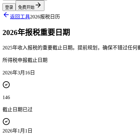
登录
免费开始
返回工具
2026报税日历
2026年报税重要日期
2025年收入报税的重要截止日期。提前规划，确保不错过任何
所得税申报截止日期
2026年3月16日
146
截止日期已过
2026年1月1日