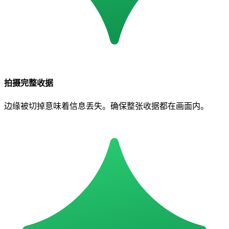
拍摄完整收据
边缘被切掉意味着信息丢失。确保整张收据都在画面内。