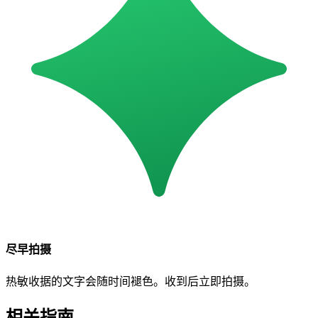
尽早拍摄
热敏收据的文字会随时间褪色。收到后立即拍摄。
相关指南