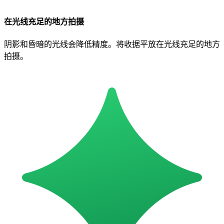
在光线充足的地方拍摄
阴影和昏暗的光线会降低精度。将收据平放在光线充足的地方
拍摄。