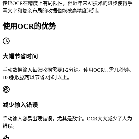
传统OCR在精度上有局限性，但近年来AI技术的进步使得手
写文字和复杂布局的收据也能被高精度识别。
使用OCR的优势
大幅节省时间
手动数据输入每张收据需要1-2分钟。使用OCR只需几秒钟。
100张收据可以节省2小时以上。
减少输入错误
手动输入容易出现错误，尤其是数字。OCR大大减少了人为
错误。