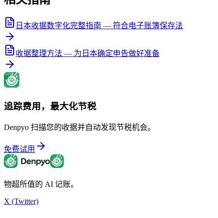
日本收据数字化完整指南 — 符合电子账簿保存法
收据整理方法 — 为日本确定申告做好准备
追踪费用，最大化节税
Denpyo 扫描您的收据并自动发现节税机会。
免费试用
物超所值的 AI 记账。
X (Twitter)