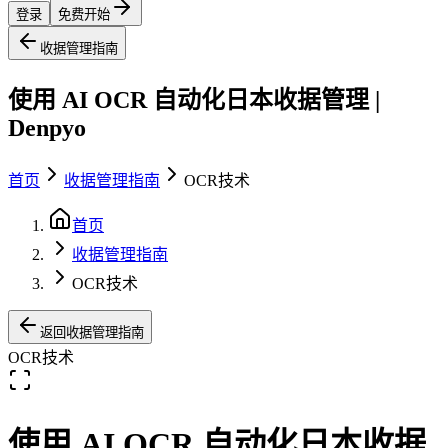
登录
免费开始
收据管理指南
使用 AI OCR 自动化日本收据管理 |
Denpyo
首页
收据管理指南
OCR技术
首页
收据管理指南
OCR技术
返回收据管理指南
OCR技术
使用 AI OCR 自动化日本收据