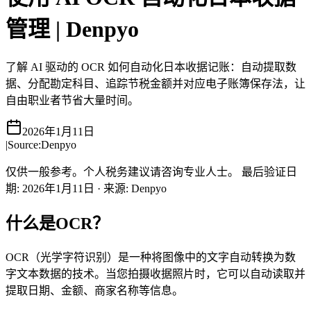
管理 | Denpyo
了解 AI 驱动的 OCR 如何自动化日本收据记账：自动提取数
据、分配勘定科目、追踪节税金额并对应电子账簿保存法，让
自由职业者节省大量时间。
2026年1月11日
|
Source:
Denpyo
仅供一般参考。个人税务建议请咨询专业人士。
最后验证日
期
:
2026年1月11日
·
来源
:
Denpyo
什么是OCR？
OCR（光学字符识别）是一种将图像中的文字自动转换为数
字文本数据的技术。当您拍摄收据照片时，它可以自动读取并
提取日期、金额、商家名称等信息。