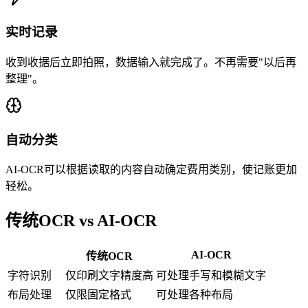
实时记录
收到收据后立即拍照，数据输入就完成了。不再需要"以后再
整理"。
自动分类
AI-OCR可以根据读取的内容自动确定费用类别，使记账更加
轻松。
传统OCR vs AI-OCR
AI-OCR
传统OCR
字符识别
仅印刷文字精度高
可处理手写和模糊文字
布局处理
仅限固定格式
可处理各种布局