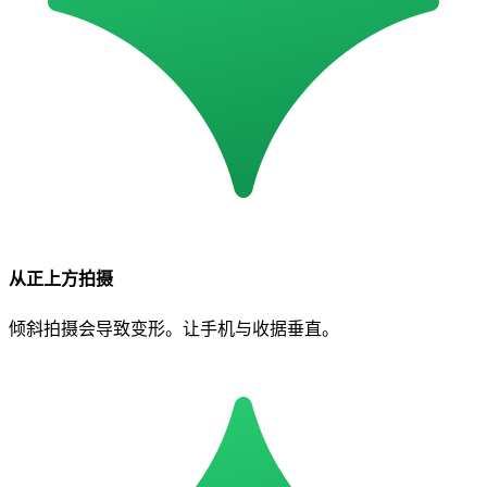
从正上方拍摄
倾斜拍摄会导致变形。让手机与收据垂直。