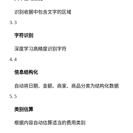
识别收据中包含文字的区域
3
字符识别
深度学习高精度识别字符
4
信息结构化
自动将日期、金额、商家、商品分类为结构化数据
5
类别估算
根据内容自动估算适当的费用类别