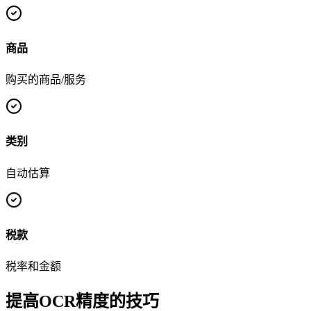
商品
购买的商品/服务
类别
自动估算
税款
税率和金额
提高OCR精度的技巧