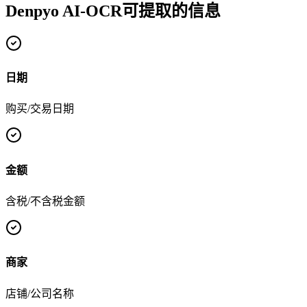
Denpyo AI-OCR可提取的信息
日期
购买/交易日期
金额
含税/不含税金额
商家
店铺/公司名称