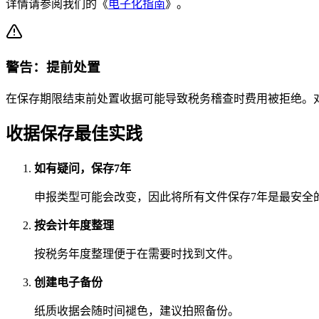
详情请参阅我们的《
电子化指南
》。
警告：提前处置
在保存期限结束前处置收据可能导致税务稽查时费用被拒绝。
收据保存最佳实践
如有疑问，保存7年
申报类型可能会改变，因此将所有文件保存7年是最安全
按会计年度整理
按税务年度整理便于在需要时找到文件。
创建电子备份
纸质收据会随时间褪色，建议拍照备份。