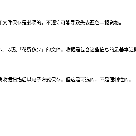
和文件保存是必须的。不遵守可能导致失去蓝色申报资格。
么」以及「花费多少」的文件。收据是包含这些信息的最基本证
质收据扫描后以电子方式保存。但这是可选的，不是强制性的。