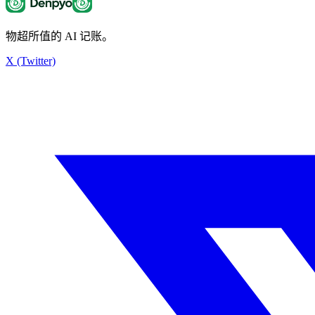
物超所值的 AI 记账。
X (Twitter)