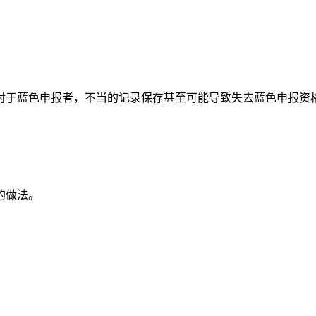
对于蓝色申报者，不当的记录保存甚至可能导致失去蓝色申报资
的做法。