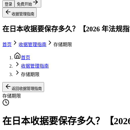
登录
免费开始
收据管理指南
在日本收据要保存多久？【2026 年法规
首页
收据管理指南
存储期限
首页
收据管理指南
存储期限
返回收据管理指南
存储期限
在日本收据要保存多久？【202