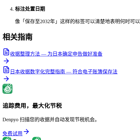
标注处置日期
像「保存至2032年」这样的标签可以清楚地表明何时可
相关指南
收据整理方法 — 为日本确定申告做好准备
日本收据数字化完整指南 — 符合电子账簿保存法
追踪费用，最大化节税
Denpyo 扫描您的收据并自动发现节税机会。
免费试用