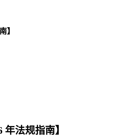
指南】
6 年法规指南】