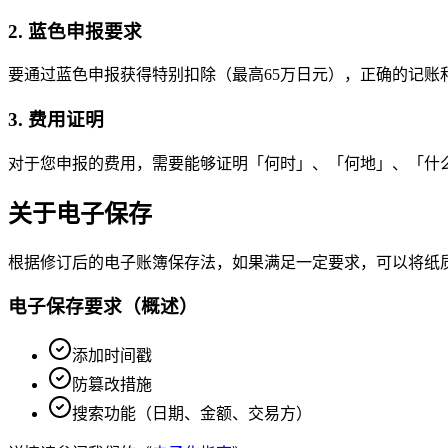
2. 蓝色申报要求
要通过蓝色申报获得特别扣除（最高65万日元），正确的记账
3. 费用证明
对于您申报的费用，需要能够证明「何时」、「何地」、「什
关于电子保存
根据修订后的电子账簿保存法，如果满足一定要求，可以将纸
电子保存要求（概述）
添加时间戳
防篡改措施
搜索功能（日期、金额、交易方）