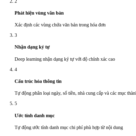
2
Phát hiện vùng văn bản
Xác định các vùng chứa văn bản trong hóa đơn
3
Nhận dạng ký tự
Deep learning nhận dạng ký tự với độ chính xác cao
4
Cấu trúc hóa thông tin
Tự động phân loại ngày, số tiền, nhà cung cấp và các mục thành
5
Ước tính danh mục
Tự động ước tính danh mục chi phí phù hợp từ nội dung