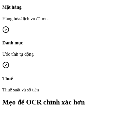
Mặt hàng
Hàng hóa/dịch vụ đã mua
Danh mục
Ước tính tự động
Thuế
Thuế suất và số tiền
Mẹo để OCR chính xác hơn