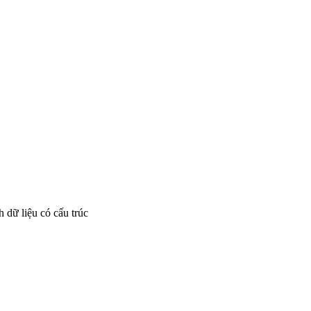
 dữ liệu có cấu trúc