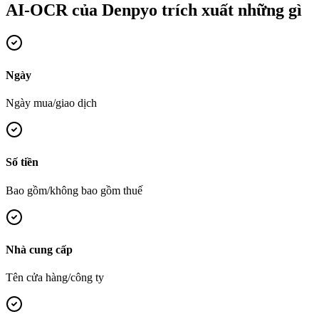
AI-OCR của Denpyo trích xuất những gì
Ngày
Ngày mua/giao dịch
Số tiền
Bao gồm/không bao gồm thuế
Nhà cung cấp
Tên cửa hàng/công ty