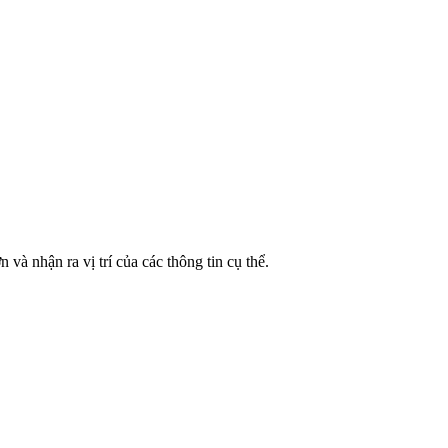
à nhận ra vị trí của các thông tin cụ thể.