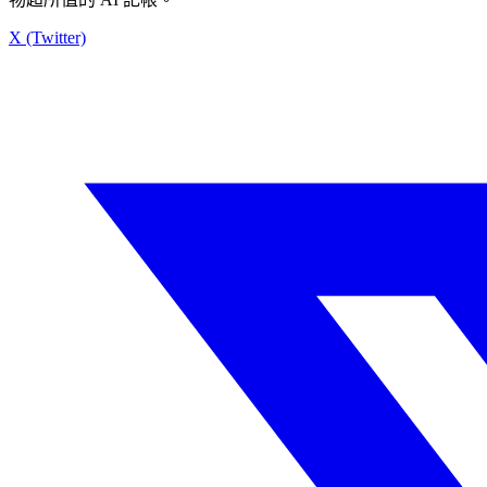
X (Twitter)