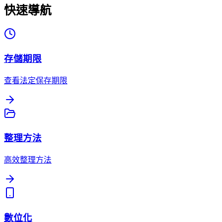
快速導航
存儲期限
查看法定保存期限
整理方法
高效整理方法
數位化