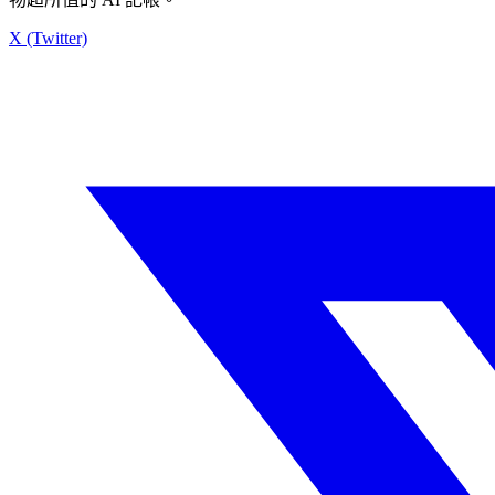
X (Twitter)