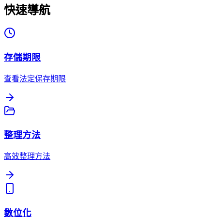
快速導航
存儲期限
查看法定保存期限
整理方法
高效整理方法
數位化